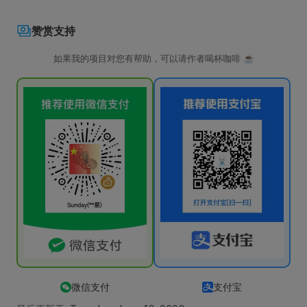
赞赏支持
如果我的项目对您有帮助，可以请作者喝杯咖啡 ☕️
微信支付
支付宝