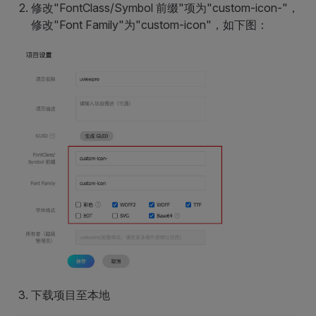
修改"FontClass/Symbol 前缀"项为"custom-icon-"，
修改"Font Family"为"custom-icon"，如下图：
下载项目至本地