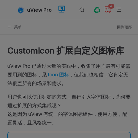
4
Skip to content
uView Pro
菜单
回到顶部
CustomIcon 扩展自定义图标库
uView Pro 已通过大量的实践中，收集了用户最有可能需
要用到的图标，见
Icon 图标
，但我们也相信，它肯定无
法覆盖所有的场景和需求。
用户也可以使用标签的方式，自行引入字体图标，为何要
通过扩展的方式集成呢？
这是因为 uView 有统一的字体图标组件，使用方便，配
置灵活，且风格统一。