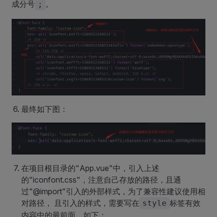
成分号
。
;
最终如下图：
在项目根目录的"App.vue"中，引入上述
的"iconfont.css"，注意自己存放的路径，且通
过"@import"引入的外部样式，为了兼容性建议使用相
对路径， 且引入的样式，需要写在
标签有效
style
内容中的最前面，如下：