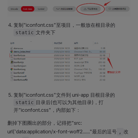
复制"iconfont.css"至项目，一般放在根目录的
文件夹下
static
复制"iconfont.css"文件到 uni-app 目根目录的
目录后(也可以为其他目录)，打
static
开"iconfont.css"，内部如下：
删掉下图圈出的部分，记得把"src:
url('data:application/x-font-woff2......"最后的逗号
改
,