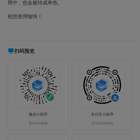
用中，也会被转成单色。
祝您使用愉快！
扫码预览
微信小程序
支付宝小程序
微信扫码体验
支付宝扫码体验