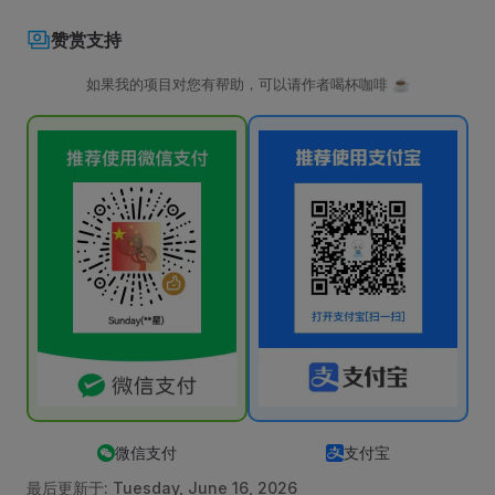
赞赏支持
如果我的项目对您有帮助，可以请作者喝杯咖啡 ☕️
微信支付
支付宝
最后更新于:
Tuesday, June 16, 2026