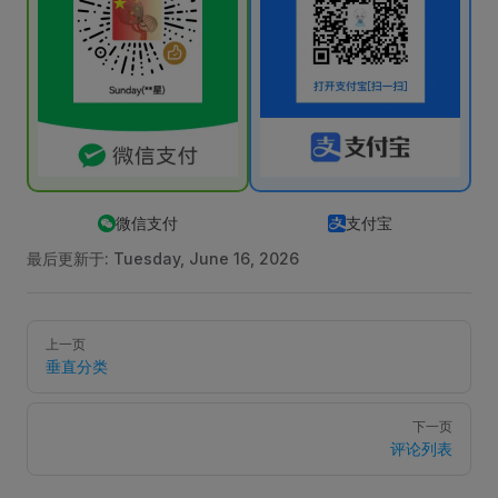
微信支付
支付宝
最后更新于:
Tuesday, June 16, 2026
Pager
上一页
垂直分类
下一页
评论列表