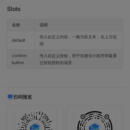
Slots
名称
说明
传入自定义内容，一般为富文本，见上方说
default
明
confirm-
传入自定义按钮，用于在微信小程序弹窗通
button
过按钮授权的场景
扫码预览