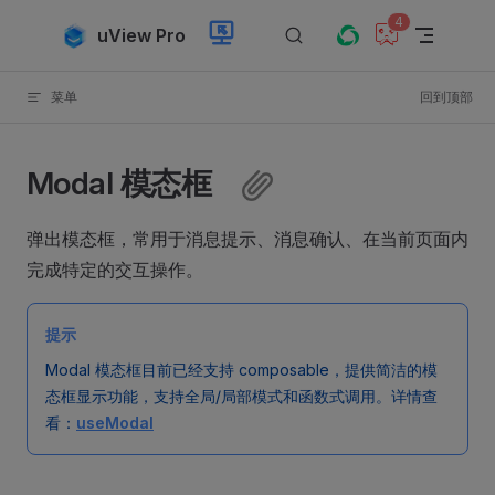
4
Skip to content
uView Pro
菜单
回到顶部
Modal 模态框
弹出模态框，常用于消息提示、消息确认、在当前页面内
完成特定的交互操作。
提示
Modal 模态框目前已经支持 composable，提供简洁的模
态框显示功能，支持全局/局部模式和函数式调用。详情查
看：
useModal