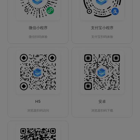
微信小程序
支付宝小程序
微信扫码体验
支付宝扫码体验
H5
安卓
浏览器扫码访问
浏览器扫码下载