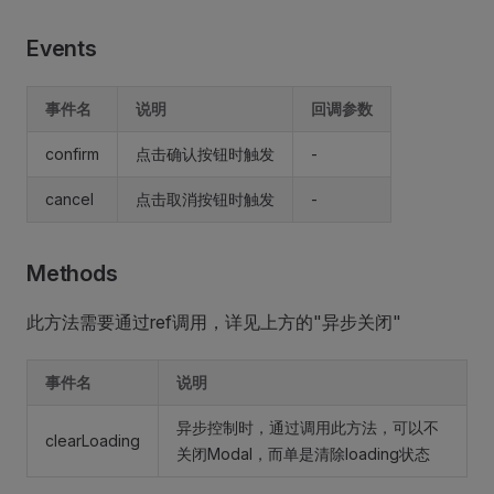
Events
事件名
说明
回调参数
confirm
点击确认按钮时触发
-
cancel
点击取消按钮时触发
-
Methods
此方法需要通过ref调用，详见上方的"异步关闭"
事件名
说明
异步控制时，通过调用此方法，可以不
clearLoading
关闭Modal，而单是清除loading状态