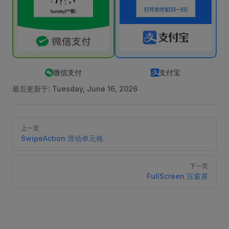
微信支付
支付宝
最后更新于:
Tuesday, June 16, 2026
Pager
上一页
SwipeAction 滑动单元格
下一页
FullScreen 压窗屏